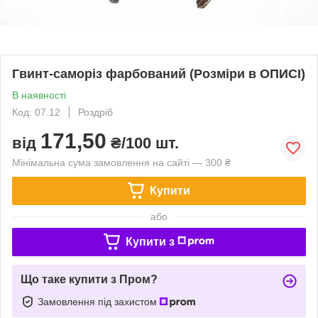
Гвинт-саморіз фарбований (Розміри в ОПИСІ)
В наявності
Код: 07.12
Роздріб
171,50
від
₴/100 шт.
Мінімальна сума замовлення на сайті — 300 ₴
Купити
або
Купити з
Що таке купити з Пром?
Замовлення під захистом