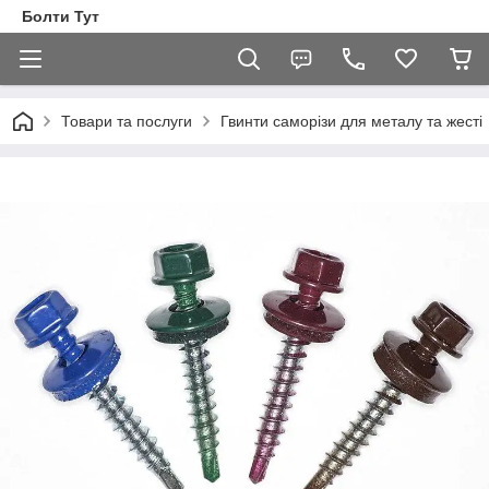
Болти Тут
Товари та послуги
Гвинти саморізи для металу та жесті