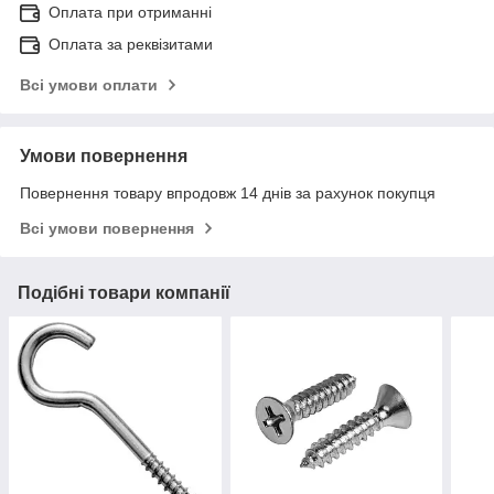
Оплата при отриманні
Оплата за реквізитами
Всі умови оплати
Умови повернення
Повернення товару впродовж 14 днів за рахунок покупця
Всі умови повернення
Подібні товари компанії