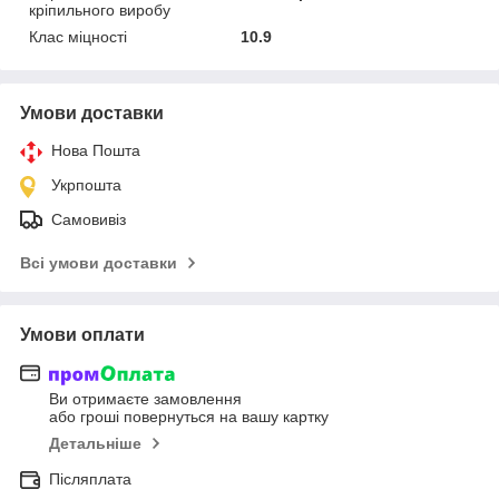
кріпильного виробу
Клас міцності
10.9
Умови доставки
Нова Пошта
Укрпошта
Самовивіз
Всі умови доставки
Умови оплати
Ви отримаєте замовлення
або гроші повернуться на вашу картку
Детальніше
Післяплата