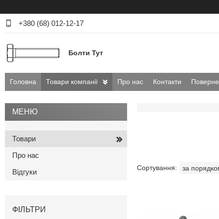
+380 (68) 012-12-17
Болти Тут
Головна
Товари компанії
Про нас
Контакти
Поверне
Товари
Про нас
Відгуки
ФІЛЬТРИ