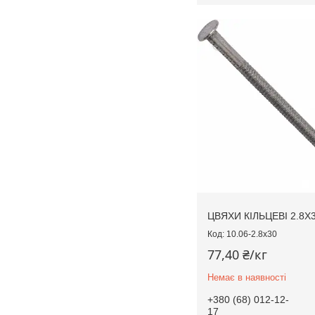
ЦВЯХИ КІЛЬЦЕВІ 2.8
10.06-2.8х30
77,40 ₴/кг
Немає в наявності
+380 (68) 012-12-
17