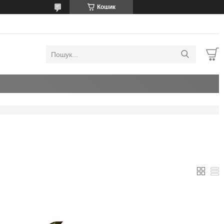
Кошик