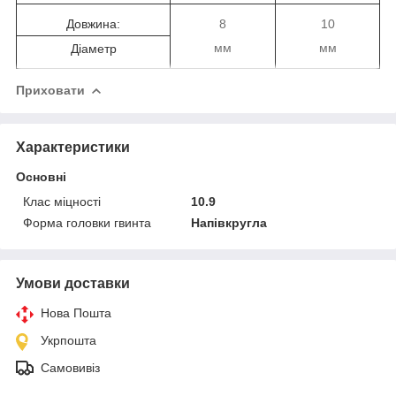
Довжина:
8
10
мм
мм
Діаметр
Приховати
Характеристики
Основні
Клас міцності
10.9
Форма головки гвинта
Напівкругла
Умови доставки
Нова Пошта
Укрпошта
Самовивіз