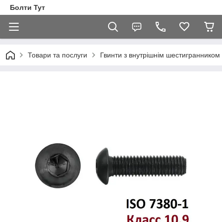
Болти Тут
Товари та послуги
Гвинти з внутрішнім шестигранником