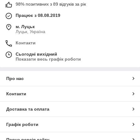
98% позитивних з 89 відгуків за рік
Працює з 08.08.2019
м. Луцьк
Луцьк, Україна
Контакти
Сьогодні вихідний
Показати весь графік роботи
Про нас
Контакти
Доставка та оплата
Графік роботи
Повна версія сайту