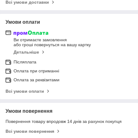
Всі умови доставки
Умови оплати
Ви отримаєте замовлення
або гроші повернуться на вашу картку
Детальніше
Післяплата
Оплата при отриманні
Оплата за реквізитами
Всі умови оплати
Умови повернення
Повернення товару впродовж 14 днів за рахунок покупця
Всі умови повернення