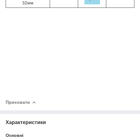
32мм
Приховати
Характеристики
Основні