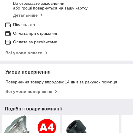
Ви отримаєте замовлення
або гроші повернуться на вашу картку
Детальніше
Післяплата
Оплата при отриманні
Оплата за реквізитами
Всі умови оплати
Умови повернення
Повернення товару впродовж 14 днів за рахунок покупця
Всі умови повернення
Подібні товари компанії