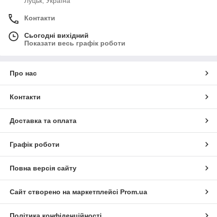
Луцьк, Україна
Контакти
Сьогодні вихідний
Показати весь графік роботи
Про нас
Контакти
Доставка та оплата
Графік роботи
Повна версія сайту
Сайт створено на маркетплейсі
Prom.ua
Політика конфіденційності