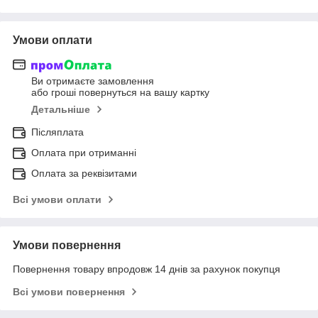
Умови оплати
Ви отримаєте замовлення
або гроші повернуться на вашу картку
Детальніше
Післяплата
Оплата при отриманні
Оплата за реквізитами
Всі умови оплати
Умови повернення
Повернення товару впродовж 14 днів за рахунок покупця
Всі умови повернення