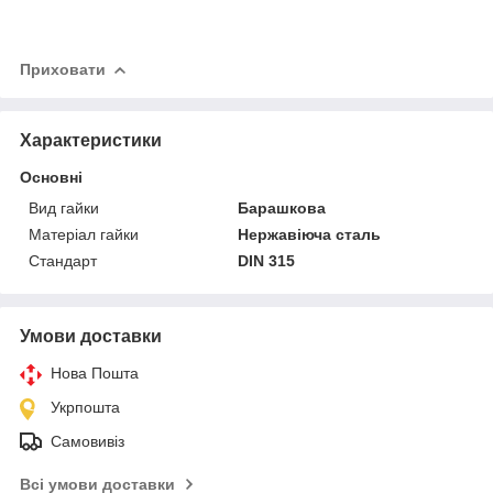
Приховати
Характеристики
Основні
Вид гайки
Барашкова
Матеріал гайки
Нержавіюча сталь
Стандарт
DIN 315
Умови доставки
Нова Пошта
Укрпошта
Самовивіз
Всі умови доставки