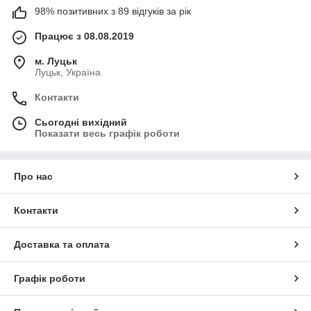
98% позитивних з 89 відгуків за рік
Працює з 08.08.2019
м. Луцьк
Луцьк, Україна
Контакти
Сьогодні вихідний
Показати весь графік роботи
Про нас
Контакти
Доставка та оплата
Графік роботи