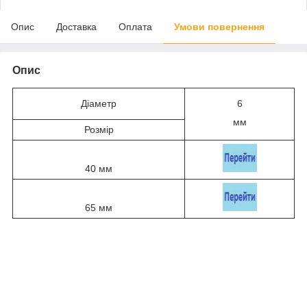
Опис
Доставка
Оплата
Умови повернення
Опис
Діаметр
6
мм
Розмір
40 мм
65 мм