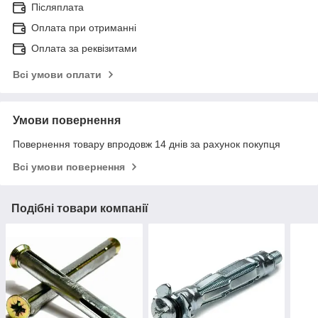
Післяплата
Оплата при отриманні
Оплата за реквізитами
Всі умови оплати
Умови повернення
Повернення товару впродовж 14 днів за рахунок покупця
Всі умови повернення
Подібні товари компанії