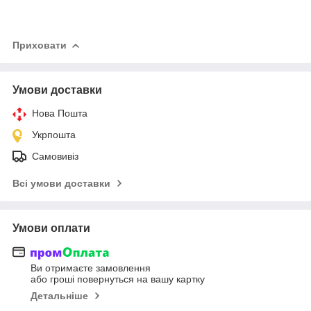
Приховати
Умови доставки
Нова Пошта
Укрпошта
Самовивіз
Всі умови доставки
Умови оплати
Ви отримаєте замовлення
або гроші повернуться на вашу картку
Детальніше