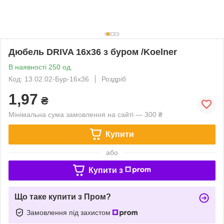
Дюбель DRIVA 16x36 з буром /Koelner
В наявності 250 од.
Код: 13.02.02-Бур-16х36
Роздріб
1,97
₴
Мінімальна сума замовлення на сайті — 300 ₴
Купити
або
Купити з
Що таке купити з Пром?
Замовлення під захистом