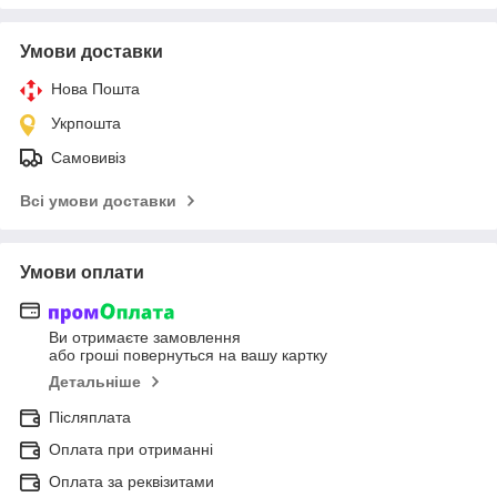
Умови доставки
Нова Пошта
Укрпошта
Самовивіз
Всі умови доставки
Умови оплати
Ви отримаєте замовлення
або гроші повернуться на вашу картку
Детальніше
Післяплата
Оплата при отриманні
Оплата за реквізитами