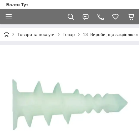
Болти Тут
Товари та послуги
Товар
13. Вироби, що закріплюют