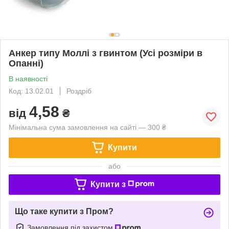
Анкер типу Моллі з гвинтом (Усі розміри в
Опанні)
В наявності
Код: 13.02.01
Роздріб
4,58
від
₴
Мінімальна сума замовлення на сайті — 300 ₴
Купити
або
Купити з
Що таке купити з Пром?
Замовлення під захистом