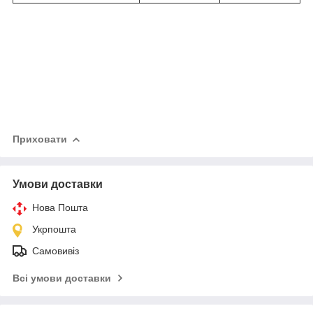
Приховати
Умови доставки
Нова Пошта
Укрпошта
Самовивіз
Всі умови доставки