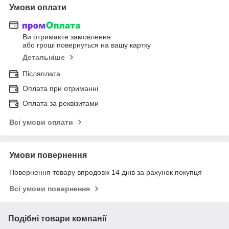
Умови оплати
Ви отримаєте замовлення
або гроші повернуться на вашу картку
Детальніше
Післяплата
Оплата при отриманні
Оплата за реквізитами
Всі умови оплати
Умови повернення
Повернення товару впродовж 14 днів за рахунок покупця
Всі умови повернення
Подібні товари компанії