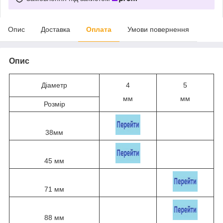
Опис
Доставка
Оплата
Умови повернення
Опис
Діаметр
4
5
мм
мм
Розмір
38мм
45 мм
71 мм
88 мм