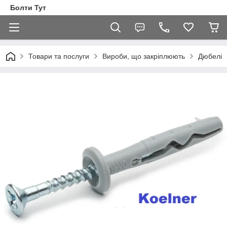
Болти Тут
Товари та послуги
Вироби, що закріплюють
Дюбелі