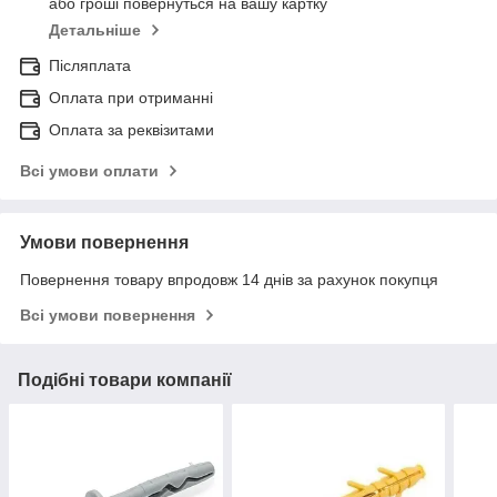
або гроші повернуться на вашу картку
Детальніше
Післяплата
Оплата при отриманні
Оплата за реквізитами
Всі умови оплати
Умови повернення
Повернення товару впродовж 14 днів за рахунок покупця
Всі умови повернення
Подібні товари компанії