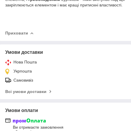
закріплюються елементом і має кращі притискні властивості.
Приховати
Умови доставки
Нова Пошта
Укрпошта
Самовивіз
Всі умови доставки
Умови оплати
Ви отримаєте замовлення