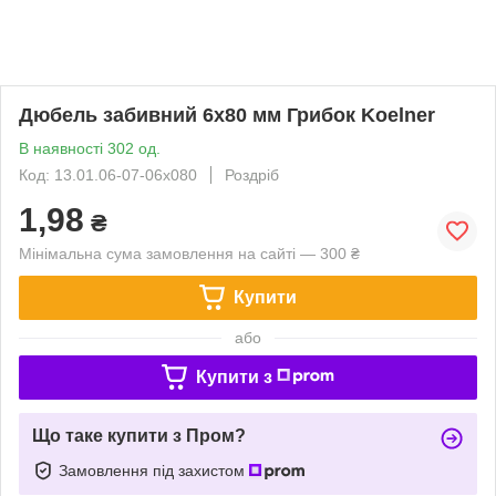
Дюбель забивний 6х80 мм Грибок Koelner
В наявності 302 од.
Код: 13.01.06-07-06х080
Роздріб
1,98
₴
Мінімальна сума замовлення на сайті — 300 ₴
Купити
або
Купити з
Що таке купити з Пром?
Замовлення під захистом