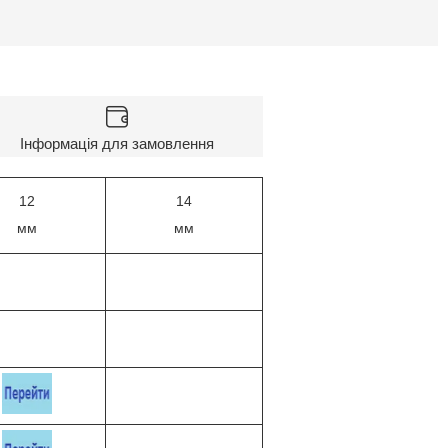
Інформація для замовлення
12
14
мм
мм