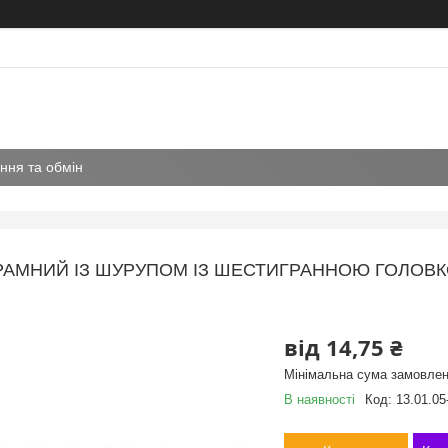
ння та обмін
АМНИЙ ІЗ ШУРУПОМ ІЗ ШЕСТИГРАННОЮ ГОЛОВКОЮ
від
14,75 ₴
Мінімальна сума замовлен
В наявності
Код:
13.01.05