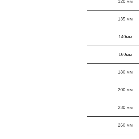
120 мм
135 мм
140мм
160мм
180 мм
200 мм
230 мм
260 мм