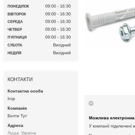
09:00
16:30
ПОНЕДІЛОК
09:00
16:30
ВІВТОРОК
09:00
16:30
СЕРЕДА
09:00
16:30
ЧЕТВЕР
09:00
16:30
ПʼЯТНИЦЯ
Вихідний
СУБОТА
Вихідний
НЕДІЛЯ
КОНТАКТИ
Ігор
Болти Тут
У компанії підключені 
Луцьк, Україна