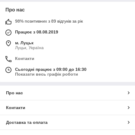
Про нас
98% позитивних з 89 відгуків за рік
Працює з 08.08.2019
м. Луцьк
Луцьк, Україна
Контакти
Сьогодні працює з 09:00 до 16:30
Показати весь графік роботи
Про нас
Контакти
Доставка та оплата