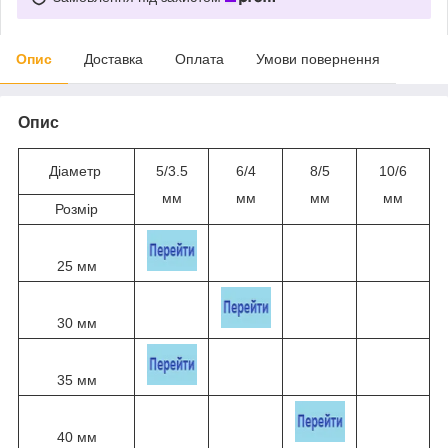
Опис
Доставка
Оплата
Умови повернення
Опис
Діаметр
5/3.5
6/4
8/5
10/6
мм
мм
мм
мм
Розмір
25 мм
30 мм
35 мм
40 мм