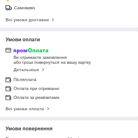
Самовивіз
Всі умови доставки
Умови оплати
Ви отримаєте замовлення
або гроші повернуться на вашу картку
Детальніше
Післяплата
Оплата при отриманні
Оплата за реквізитами
Всі умови оплати
Умови повернення