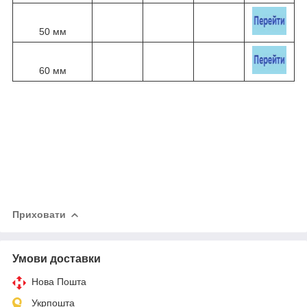
50 мм
60 мм
Приховати
Умови доставки
Нова Пошта
Укрпошта