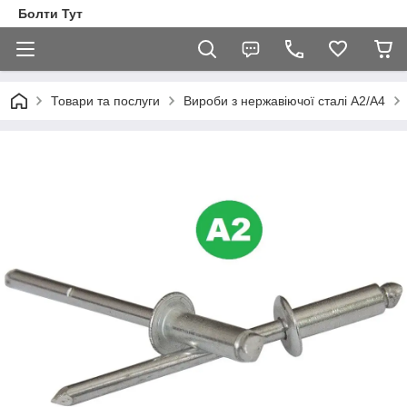
Болти Тут
Товари та послуги
Вироби з нержавіючої сталі А2/А4