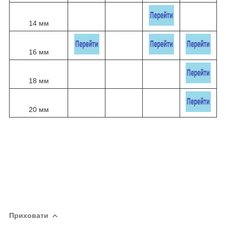
14 мм
16 мм
18 мм
20 мм
Приховати