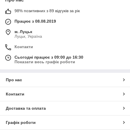
98% позитивних з 89 відгуків за рік
Працює з 08.08.2019
м. Луцьк
Луцьк, Україна
Контакти
Сьогодні працює з 09:00 до 16:30
Показати весь графік роботи
Про нас
Контакти
Доставка та оплата
Графік роботи