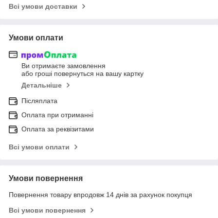
Всі умови доставки
Умови оплати
Ви отримаєте замовлення
або гроші повернуться на вашу картку
Детальніше
Післяплата
Оплата при отриманні
Оплата за реквізитами
Всі умови оплати
Умови повернення
Повернення товару впродовж 14 днів за рахунок покупця
Всі умови повернення