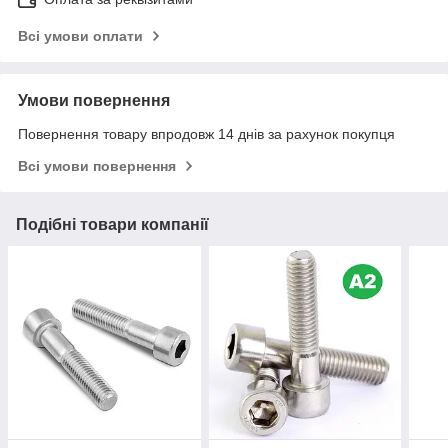
Всі умови оплати
Умови повернення
Повернення товару впродовж 14 днів за рахунок покупця
Всі умови повернення
Подібні товари компанії