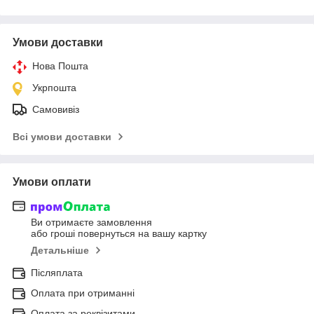
Умови доставки
Нова Пошта
Укрпошта
Самовивіз
Всі умови доставки
Умови оплати
Ви отримаєте замовлення
або гроші повернуться на вашу картку
Детальніше
Післяплата
Оплата при отриманні
Оплата за реквізитами