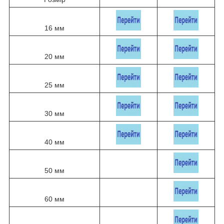
16 мм
20 мм
25 мм
30 мм
40 мм
50 мм
60 мм