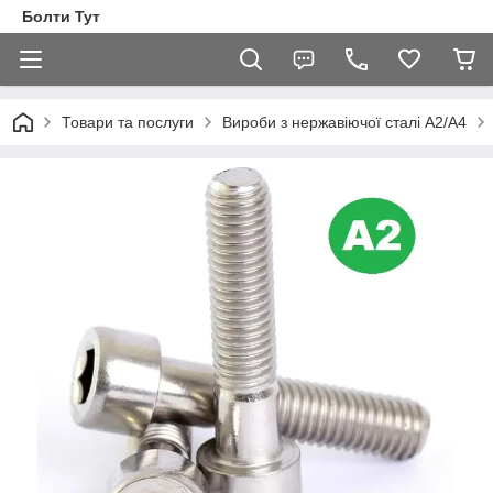
Болти Тут
Товари та послуги
Вироби з нержавіючої сталі А2/А4