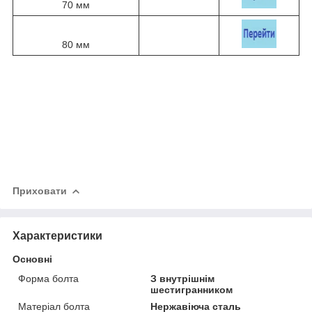
70 мм
80 мм
Приховати
Характеристики
Основні
Форма болта
З внутрішнім
шестигранником
Матеріал болта
Нержавіюча сталь