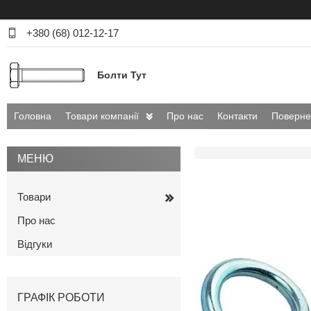
+380 (68) 012-12-17
Болти Тут
Головна
Товари компанії
Про нас
Контакти
Поверне
Товари
Про нас
Відгуки
ГРАФІК РОБОТИ