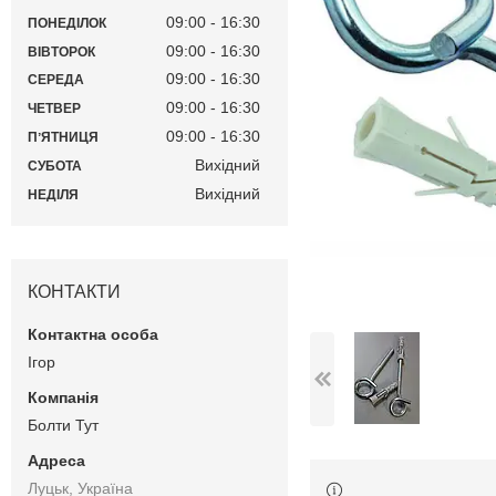
09:00
16:30
ПОНЕДІЛОК
09:00
16:30
ВІВТОРОК
09:00
16:30
СЕРЕДА
09:00
16:30
ЧЕТВЕР
09:00
16:30
ПʼЯТНИЦЯ
Вихідний
СУБОТА
Вихідний
НЕДІЛЯ
КОНТАКТИ
Ігор
Болти Тут
Луцьк, Україна