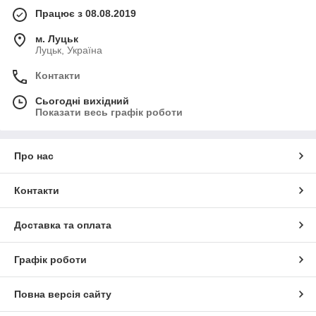
Працює з 08.08.2019
м. Луцьк
Луцьк, Україна
Контакти
Сьогодні вихідний
Показати весь графік роботи
Про нас
Контакти
Доставка та оплата
Графік роботи
Повна версія сайту