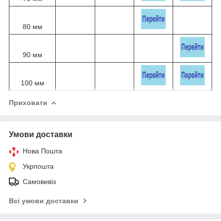
80 мм
90 мм
100 мм
Приховати
Умови доставки
Нова Пошта
Укрпошта
Самовивіз
Всі умови доставки