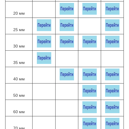
20 мм
25 мм
30 мм
35 мм
40 мм
50 мм
60 мм
70 мм