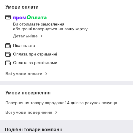
Умови оплати
Ви отримаєте замовлення
або гроші повернуться на вашу картку
Детальніше
Післяплата
Оплата при отриманні
Оплата за реквізитами
Всі умови оплати
Умови повернення
Повернення товару впродовж 14 днів за рахунок покупця
Всі умови повернення
Подібні товари компанії