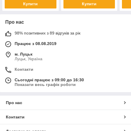
Купити
Купити
Про нас
98% позитивних з 89 відгуків за рік
Працює з 08.08.2019
м. Луцьк
Луцьк, Україна
Контакти
Сьогодні працює з 09:00 до 16:30
Показати весь графік роботи
Про нас
Контакти