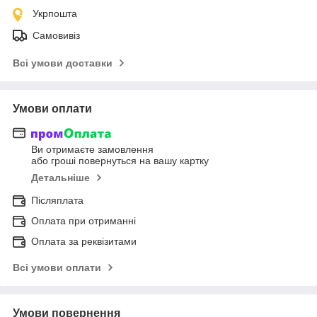
Укрпошта
Самовивіз
Всі умови доставки
Умови оплати
Ви отримаєте замовлення
або гроші повернуться на вашу картку
Детальніше
Післяплата
Оплата при отриманні
Оплата за реквізитами
Всі умови оплати
Умови повернення