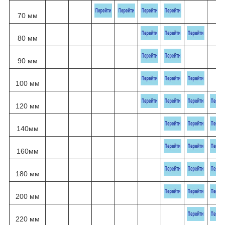
70 мм
80 мм
90 мм
100 мм
120 мм
140мм
160мм
180 мм
200 мм
220 мм