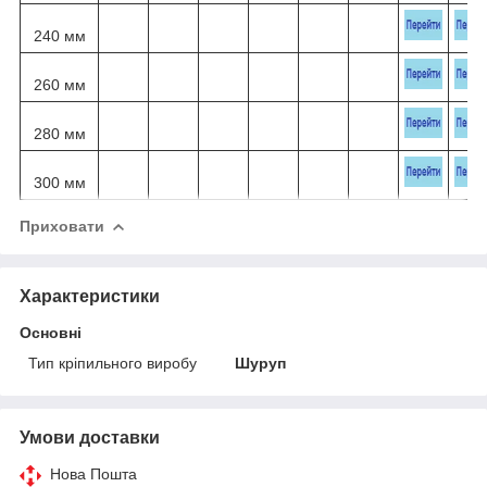
240 мм
260 мм
280 мм
300 мм
Приховати
Характеристики
Основні
Тип кріпильного виробу
Шуруп
Умови доставки
Нова Пошта