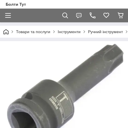
Болти Тут
Товари та послуги
Інструменти
Ручний інструмент