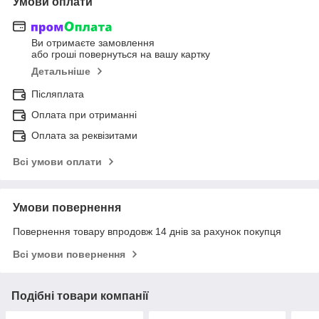
Умови оплати
Ви отримаєте замовлення
або гроші повернуться на вашу картку
Детальніше
Післяплата
Оплата при отриманні
Оплата за реквізитами
Всі умови оплати
Умови повернення
Повернення товару впродовж 14 днів за рахунок покупця
Всі умови повернення
Подібні товари компанії