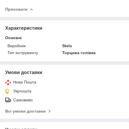
Приховати
Характеристики
Основні
Виробник
Stels
Тип інструменту
Торцева голівка
Умови доставки
Нова Пошта
Укрпошта
Самовивіз
Всі умови доставки