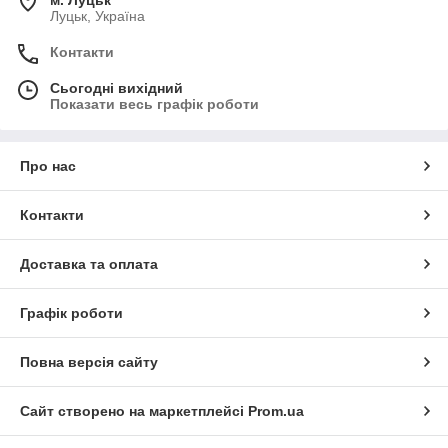
Луцьк, Україна
Контакти
Сьогодні вихідний
Показати весь графік роботи
Про нас
Контакти
Доставка та оплата
Графік роботи
Повна версія сайту
Сайт створено на маркетплейсі
Prom.ua