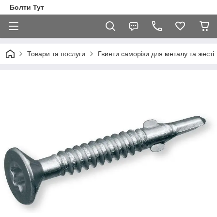
Болти Тут
Товари та послуги
Гвинти саморізи для металу та жесті