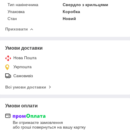
Тип накінечника
Свердло з крильцями
Упаковка
Коробка
Стан
Новий
Приховати
Умови доставки
Нова Пошта
Укрпошта
Самовивіз
Всі умови доставки
Умови оплати
Ви отримаєте замовлення
або гроші повернуться на вашу картку