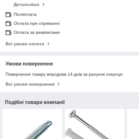
Детальніше
Післяплата
Оплата при отриманні
Оплата за реквізитами
Всі умови оплати
Умови повернення
Повернення товару впродовж 14 днів за рахунок покупця
Всі умови повернення
Подібні товари компанії