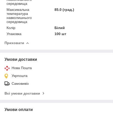
середовища
Максимальна
85.0 (град.)
температура
навколишнього
середовища
Колір
Білий
Упаковка
100 шт
Приховати
Умови доставки
Нова Пошта
Укрпошта
Самовивіз
Всі умови доставки
Умови оплати