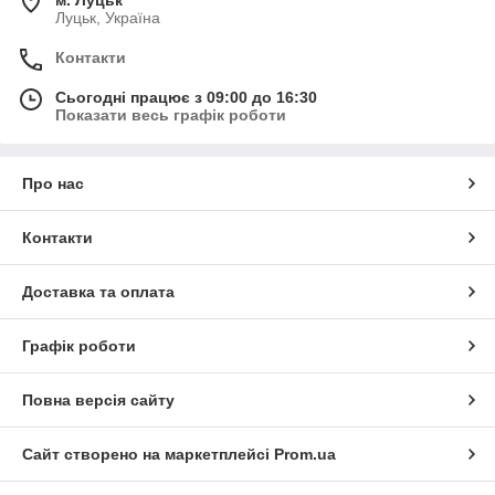
Луцьк, Україна
Контакти
Сьогодні працює з 09:00 до 16:30
Показати весь графік роботи
Про нас
Контакти
Доставка та оплата
Графік роботи
Повна версія сайту
Сайт створено на маркетплейсі
Prom.ua