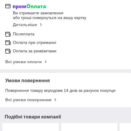
Ви отримаєте замовлення
або гроші повернуться на вашу картку
Детальніше
Післяплата
Оплата при отриманні
Оплата за реквізитами
Всі умови оплати
Умови повернення
Повернення товару впродовж 14 днів за рахунок покупця
Всі умови повернення
Подібні товари компанії