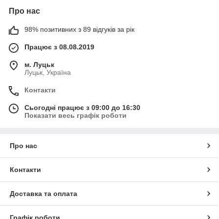
Про нас
98% позитивних з 89 відгуків за рік
Працює з 08.08.2019
м. Луцьк
Луцьк, Україна
Контакти
Сьогодні працює з 09:00 до 16:30
Показати весь графік роботи
Про нас
Контакти
Доставка та оплата
Графік роботи