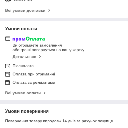
Всі умови доставки
Умови оплати
Ви отримаєте замовлення
або гроші повернуться на вашу картку
Детальніше
Післяплата
Оплата при отриманні
Оплата за реквізитами
Всі умови оплати
Умови повернення
Повернення товару впродовж 14 днів за рахунок покупця