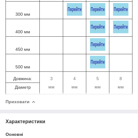
300 мм
400 мм
450 мм
500 мм
Довжина:
3
4
5
8
мм
мм
мм
мм
Діаметр
Приховати
Характеристики
Основні