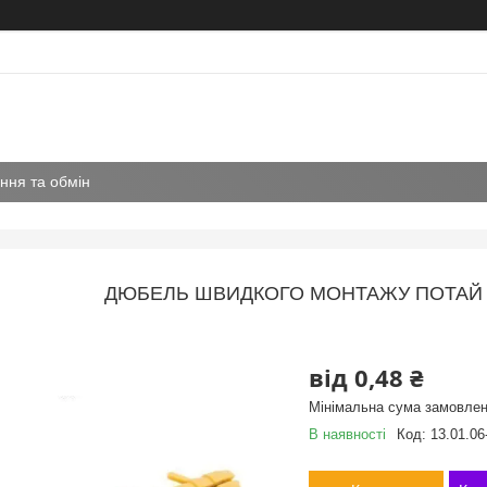
ння та обмін
ДЮБЕЛЬ ШВИДКОГО МОНТАЖУ ПОТАЙ (
від
0,48 ₴
Мінімальна сума замовлен
В наявності
Код:
13.01.06