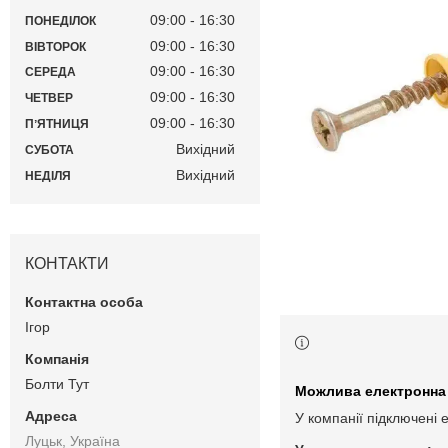
09:00
16:30
ПОНЕДІЛОК
09:00
16:30
ВІВТОРОК
09:00
16:30
СЕРЕДА
09:00
16:30
ЧЕТВЕР
09:00
16:30
ПʼЯТНИЦЯ
Вихідний
СУБОТА
Вихідний
НЕДІЛЯ
КОНТАКТИ
Ігор
Болти Тут
У компанії підключені 
Луцьк, Україна