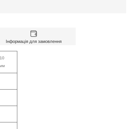
Інформація для замовлення
10
мм