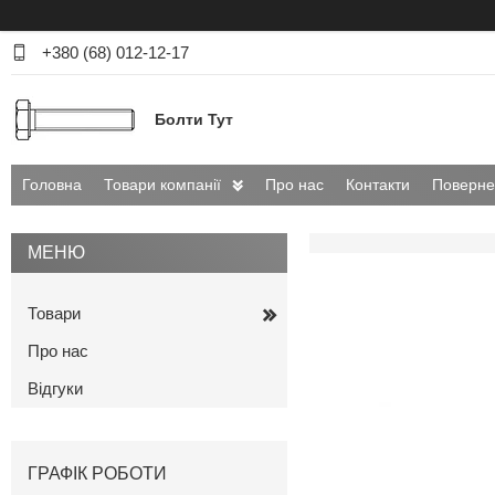
+380 (68) 012-12-17
Болти Тут
Головна
Товари компанії
Про нас
Контакти
Поверне
Товари
Про нас
Відгуки
ГРАФІК РОБОТИ