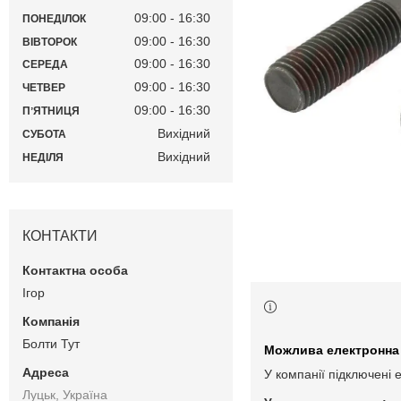
09:00
16:30
ПОНЕДІЛОК
09:00
16:30
ВІВТОРОК
09:00
16:30
СЕРЕДА
09:00
16:30
ЧЕТВЕР
09:00
16:30
ПʼЯТНИЦЯ
Вихідний
СУБОТА
Вихідний
НЕДІЛЯ
КОНТАКТИ
Ігор
Болти Тут
У компанії підключені 
Луцьк, Україна