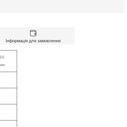
Інформація для замовлення
16
мм