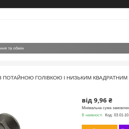
ння та обмін
 З ПОТАЙНОЮ ГОЛІВКОЮ І НИЗЬКИМ КВАДРАТНИМ 
від
9,96 ₴
Мінімальна сума замовлен
В наявності
Код:
03.01-10