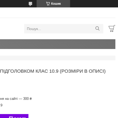
Кошик
ПІДГОЛОВКОМ КЛАС 10.9 (РОЗМІРИ В ОПИСІ)
ня на сайті — 300 ₴
.9