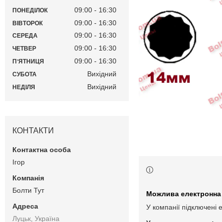
09:00
16:30
ПОНЕДІЛОК
09:00
16:30
ВІВТОРОК
09:00
16:30
СЕРЕДА
09:00
16:30
ЧЕТВЕР
09:00
16:30
ПʼЯТНИЦЯ
Вихідний
СУБОТА
Вихідний
НЕДІЛЯ
КОНТАКТИ
Ігор
Болти Тут
У компанії підключені 
Луцьк, Україна