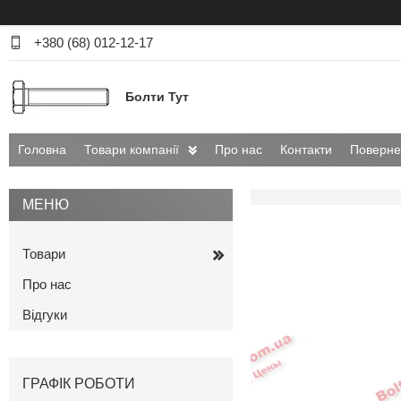
+380 (68) 012-12-17
Болти Тут
Головна
Товари компанії
Про нас
Контакти
Поверне
Товари
Про нас
Відгуки
ГРАФІК РОБОТИ