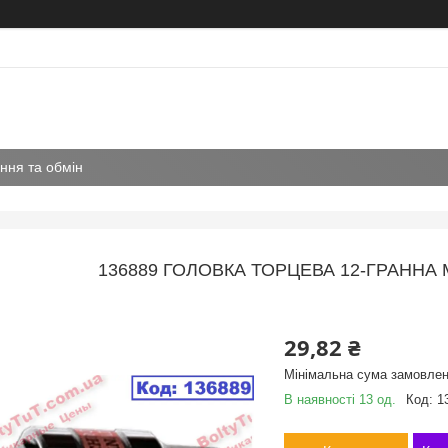
ння та обмін
136889 ГОЛОВКА ТОРЦЕВА 12-ГРАННА
29,82 ₴
Мінімальна сума замовлен
В наявності 13 од.
Код:
1