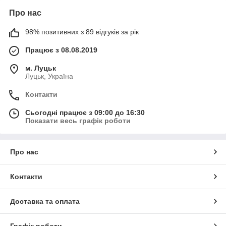
Про нас
98% позитивних з 89 відгуків за рік
Працює з 08.08.2019
м. Луцьк
Луцьк, Україна
Контакти
Сьогодні працює з 09:00 до 16:30
Показати весь графік роботи
Про нас
Контакти
Доставка та оплата
Графік роботи