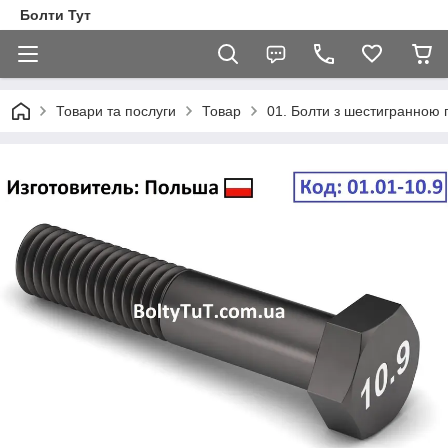
Болти Тут
Товари та послуги
Товар
01. Болти з шестигранною 