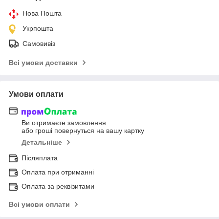
Нова Пошта
Укрпошта
Самовивіз
Всі умови доставки
Умови оплати
Ви отримаєте замовлення
або гроші повернуться на вашу картку
Детальніше
Післяплата
Оплата при отриманні
Оплата за реквізитами
Всі умови оплати