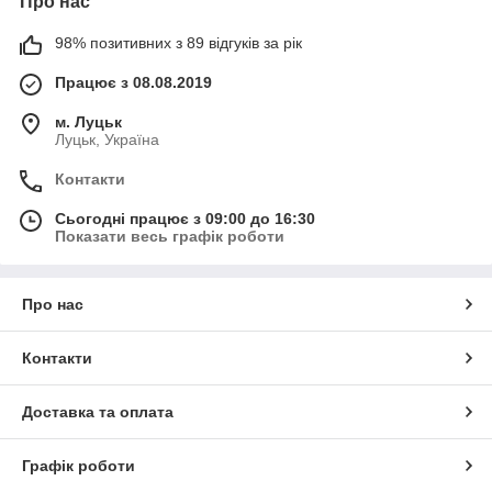
Про нас
98% позитивних з 89 відгуків за рік
Працює з 08.08.2019
м. Луцьк
Луцьк, Україна
Контакти
Сьогодні працює з 09:00 до 16:30
Показати весь графік роботи
Про нас
Контакти
Доставка та оплата
Графік роботи