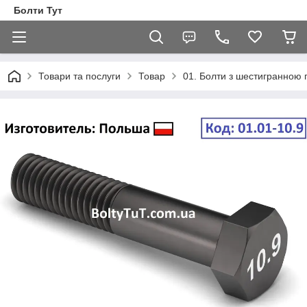
Болти Тут
Товари та послуги
Товар
01. Болти з шестигранною 