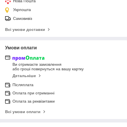
Нова Пошта
Укрпошта
Самовивіз
Всі умови доставки
Умови оплати
Ви отримаєте замовлення
або гроші повернуться на вашу картку
Детальніше
Післяплата
Оплата при отриманні
Оплата за реквізитами
Всі умови оплати