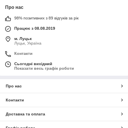
Про нас
98% позитивних з 89 відгуків за рік
Працює з 08.08.2019
м. Луцьк
Луцьк, Україна
Контакти
Сьогодні вихідний
Показати весь графік роботи
Про нас
Контакти
Доставка та оплата
Графік роботи