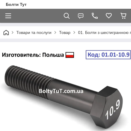
Болти Тут
Товари та послуги
Товар
01. Болти з шестигранною 