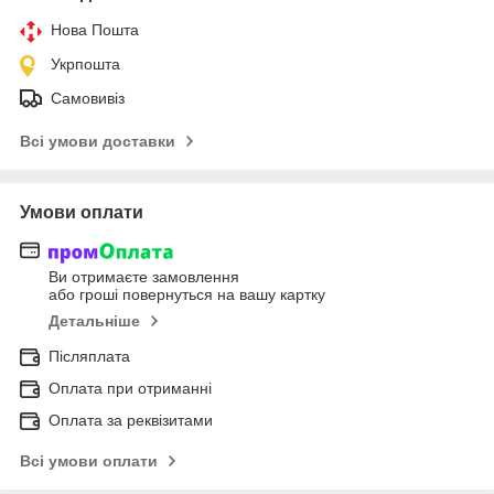
Нова Пошта
Укрпошта
Самовивіз
Всі умови доставки
Умови оплати
Ви отримаєте замовлення
або гроші повернуться на вашу картку
Детальніше
Післяплата
Оплата при отриманні
Оплата за реквізитами
Всі умови оплати